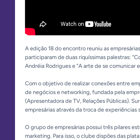
A edição 18 do encontro reuniu as empresárias
participaram de duas riquíssimas palestras: “C
Andréia Rodrigues e “A arte de se comunicar 
Com o objetivo de realizar conexões entre e
de negócios e networking, fundada pela empr
(Apresentadora de TV, Relações Públicas). Surg
empresárias através da troca de experiências 
O grupo de empresárias possui três pilares est
marketing. Para isso, o clube dispões das plat