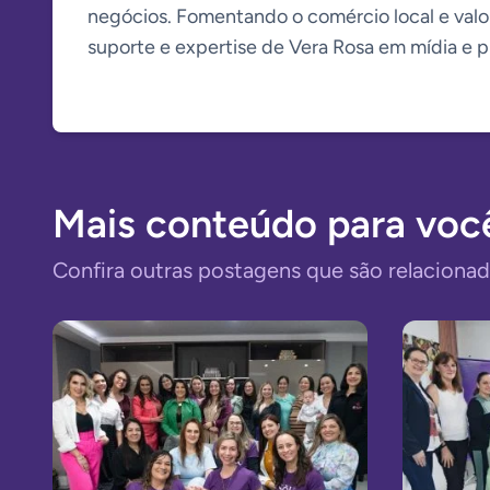
negócios. Fomentando o comércio local e valori
suporte e expertise de Vera Rosa em mídia e 
Mais conteúdo para voc
Confira outras postagens que são relacionad