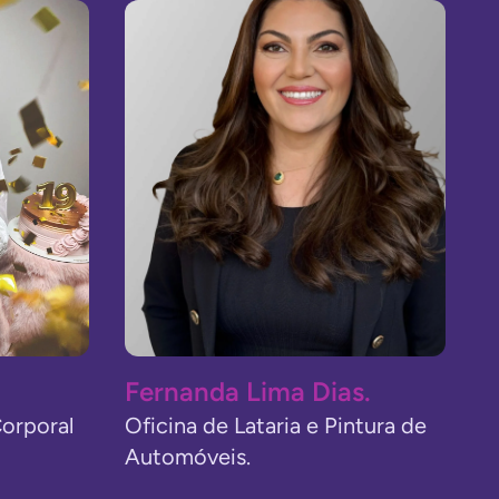
Fernanda Lima Dias.
orporal
Oficina de Lataria e Pintura de
Automóveis.